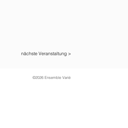
nächste Veranstaltung >
©2026 Ensemble Varié