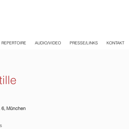
REPERTOIRE
AUDIO/VIDEO
PRESSE/LINKS
KONTAKT
ille
. 6, München
s