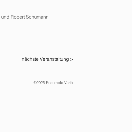
ert und Robert Schumann
nächste Veranstaltung >
©2026 Ensemble Varié