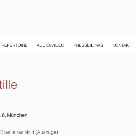
REPERTOIRE
AUDIO/VIDEO
PRESSE/LINKS
KONTAKT
ille
. 6, München
Brasileiras Nr. 4 (Auszüge)